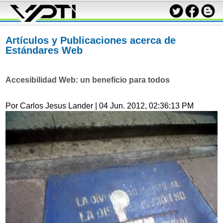
Artículos y Publicaciones
acerca de
Estándares Web
Accesibilidad Web: un beneficio para todos
Por Carlos Jesus Lander
| 04 Jun. 2012, 02:36:13 PM