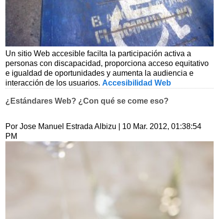
Un sitio Web accesible facilta la participación activa a
personas con discapacidad, proporciona acceso equitativo
e igualdad de oportunidades y aumenta la audiencia e
interacción de los usuarios.
Accesibilidad Web
¿Estándares Web? ¿Con qué se come eso?
Por Jose Manuel Estrada Albizu
| 10 Mar. 2012, 01:38:54
PM