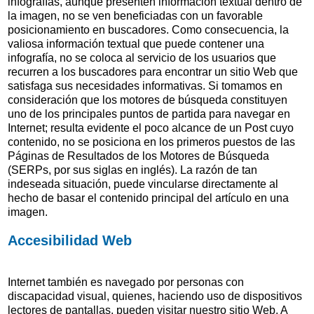
infografías, aunque presenten información textual dentro de
la imagen, no se ven beneficiadas con un favorable
posicionamiento en buscadores. Como consecuencia, la
valiosa información textual que puede contener una
infografía, no se coloca al servicio de los usuarios que
recurren a los buscadores para encontrar un sitio Web que
satisfaga sus necesidades informativas. Si tomamos en
consideración que los motores de búsqueda constituyen
uno de los principales puntos de partida para navegar en
Internet; resulta evidente el poco alcance de un
Post
cuyo
contenido, no se posiciona en los primeros puestos de las
Páginas de Resultados de los Motores de Búsqueda
(SERPs, por sus siglas en inglés). La razón de tan
indeseada situación, puede vincularse directamente al
hecho de basar el contenido principal del artículo en una
imagen.
Accesibilidad Web
Internet también es navegado por personas con
discapacidad visual, quienes, haciendo uso de dispositivos
lectores de pantallas, pueden visitar nuestro sitio Web. A