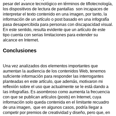
pesar del avance tecnológico en términos de tiflotecnología,
los dispositivos de lectura de pantallas son incapaces de
interpretar el texto contenido en una imagen, por tanto, la
información de un artículo o post basado en una infografía
pasa desapercibida para personas con discapacidad visual.
En este sentido, resulta evidente que un artículo de este
tipo cuenta con serias limitaciones para extender su
alcance en Internet.
Conclusiones
Una vez analizados dos elementos importantes que
aumentan la audiencia de los contenidos Web, tenemos
suficiente información para responder las interrogantes
planteadas en este artículo, que además, motivaron mi
reflexión sobre el uso que actualmente se le está dando a
las infografías. Es asombroso como aumenta la frecuencia
con que se publican artículos (posts) en Internet, cuya
información solo queda contenida en el limitante recuadro
de una imagen, que en algunos casos, podría llegar a
competir por premios de creatividad y diseño, pero que, en