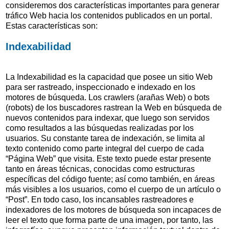
consideremos dos características importantes para generar
tráfico Web hacia los contenidos publicados en un portal.
Estas características son:
Indexabilidad
La Indexabilidad es la capacidad que posee un sitio Web
para ser rastreado, inspeccionado e indexado en los
motores de búsqueda. Los crawlers (arañas Web) o bots
(robots) de los buscadores rastrean la Web en búsqueda de
nuevos contenidos para indexar, que luego son servidos
como resultados a las búsquedas realizadas por los
usuarios. Su constante tarea de indexación, se limita al
texto contenido como parte integral del cuerpo de cada
“Página Web” que visita. Este texto puede estar presente
tanto en áreas técnicas, conocidas como estructuras
específicas del código fuente; así como también, en áreas
más visibles a los usuarios, como el cuerpo de un artículo o
“Post”. En todo caso, los incansables rastreadores e
indexadores de los motores de búsqueda son incapaces de
leer el texto que forma parte de una imagen, por tanto, las