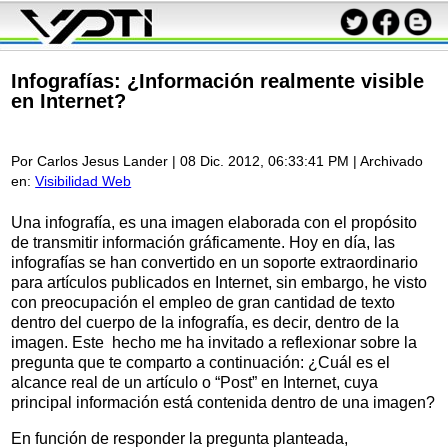
Infografías: ¿Información realmente visible
en Internet?
Por Carlos Jesus Lander
| 08 Dic. 2012, 06:33:41 PM | Archivado
en:
Visibilidad Web
Una infografía, es una imagen elaborada con el propósito
de transmitir información gráficamente. Hoy en día, las
infografías se han convertido en un soporte extraordinario
para artículos publicados en Internet, sin embargo, he visto
con preocupación el empleo de gran cantidad de texto
dentro del cuerpo de la infografía, es decir, dentro de la
imagen. Este hecho me ha invitado a reflexionar sobre la
pregunta que te comparto a continuación: ¿Cuál es el
alcance real de un artículo o “Post” en Internet, cuya
principal información está contenida dentro de una imagen?
En función de responder la pregunta planteada,