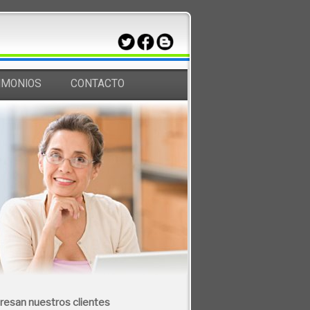
IMONIOS
C
ONTACTO
resan nuestros clientes